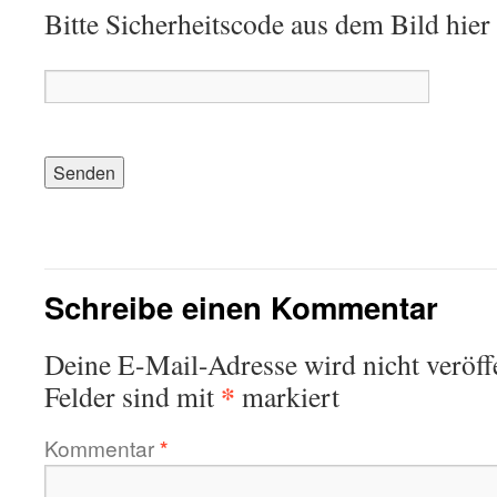
Bitte Sicherheitscode aus dem Bild hier
Schreibe einen Kommentar
Deine E-Mail-Adresse wird nicht veröffe
*
Felder sind mit
markiert
Kommentar
*