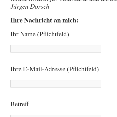
Jürgen Dorsch
Ihre Nachricht an mich:
Ihr Name (Pflichtfeld)
Ihre E-Mail-Adresse (Pflichtfeld)
Betreff