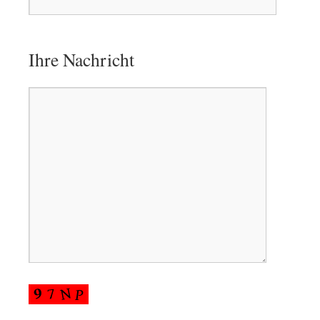
Ihre Nachricht