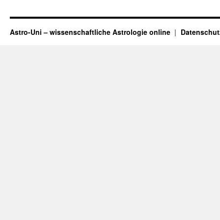
Astro-Uni – wissenschaftliche Astrologie online
Datenschut