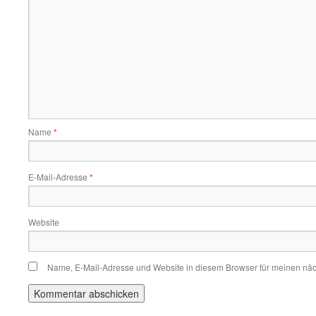
Name
*
E-Mail-Adresse
*
Website
Name, E-Mail-Adresse und Website in diesem Browser für meinen nä